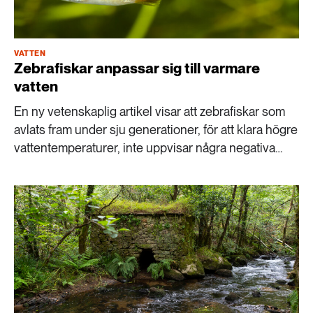
VATTEN
Zebrafiskar anpassar sig till varmare
vatten
En ny vetenskaplig artikel visar att zebrafiskar som
avlats fram under sju generationer, för att klara högre
vattentemperaturer, inte uppvisar några negativa
fysiologiska effekter.