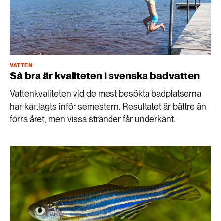
VATTEN
Så bra är kvaliteten i svenska badvatten
Vattenkvaliteten vid de mest besökta badplatserna
har kartlagts inför semestern. Resultatet är bättre än
förra året, men vissa stränder får underkänt.