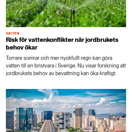
VATTEN
Risk för vattenkonflikter när jordbrukets
behov ökar
Torrare somrar och mer nyckfullt regn kan göra
vatten till en bristvara i Sverige. Nu visar forskning att
jordbrukets behov av bevattning kan öka kraftigt.