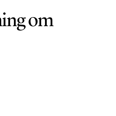
ning om