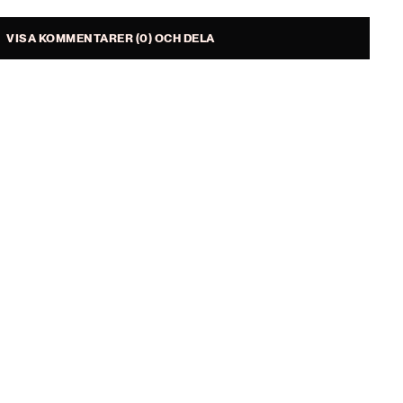
VISA KOMMENTARER (0) OCH DELA