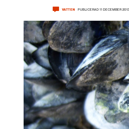
VATTEN
PUBLICERAD 11 DECEMBER 201