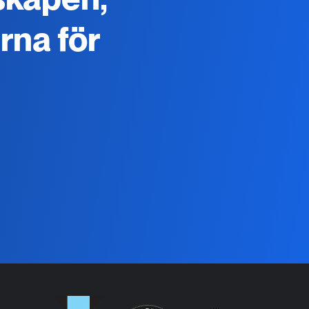
rna för