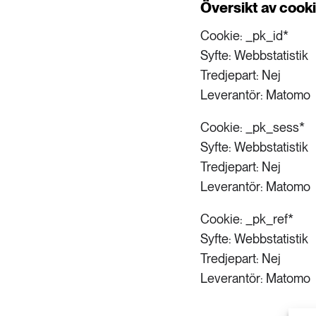
Översikt av cooki
Cookie: _pk_id*
Syfte: Webbstatistik
Tredjepart: Nej
Leverantör: Matomo
Cookie: _pk_sess*
Syfte: Webbstatistik
Tredjepart: Nej
Leverantör: Matomo
Cookie: _pk_ref*
Syfte: Webbstatistik
Tredjepart: Nej
Leverantör: Matomo