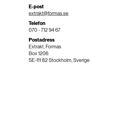
E-post
extrakt@formas.se
Telefon
070 - 712 94 67
Postadress
Extrakt, Formas
Box 1206
SE-111 82 Stockholm, Sverige