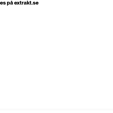
es på extrakt.se