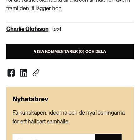
framtiden, tillägger hon.
Charlie Olofsson
text
VISA KOMMENTARER (0) OCH DELA
Nyhetsbrev
Få kunskapen, idéerna och de nya lösningarna
för ett hållbart samhälle.