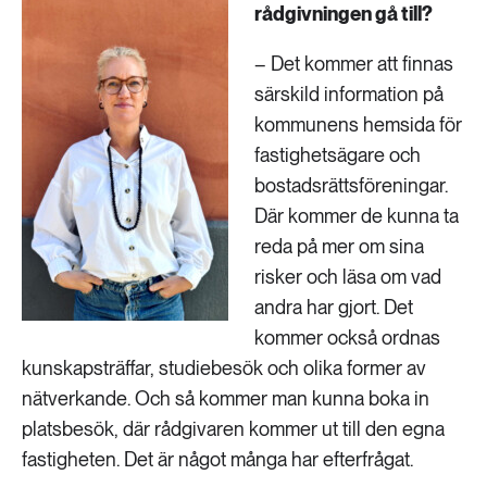
rådgivningen gå till?
– Det kommer att finnas
särskild information på
kommunens hemsida för
fastighetsägare och
bostadsrättsföreningar.
Där kommer de kunna ta
reda på mer om sina
risker och läsa om vad
andra har gjort. Det
kommer också ordnas
kunskapsträffar, studiebesök och olika former av
nätverkande. Och så kommer man kunna boka in
platsbesök, där rådgivaren kommer ut till den egna
fastigheten. Det är något många har efterfrågat.