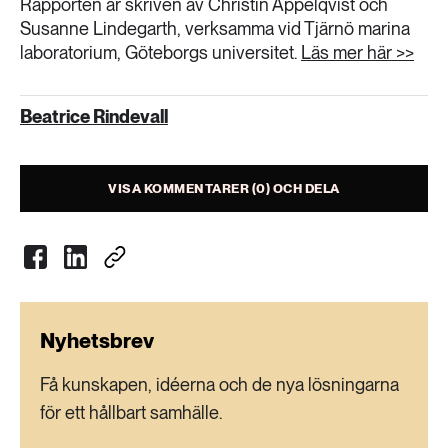
Rapporten är skriven av Christin Appelqvist och
Susanne Lindegarth, verksamma vid Tjärnö marina
laboratorium, Göteborgs universitet.
Läs mer här >>
Beatrice Rindevall
VISA KOMMENTARER (0) OCH DELA
Nyhetsbrev
Få kunskapen, idéerna och de nya lösningarna
för ett hållbart samhälle.