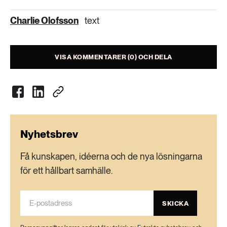
Charlie Olofsson
text
VISA KOMMENTARER (0) OCH DELA
Nyhetsbrev
Få kunskapen, idéerna och de nya lösningarna
för ett hållbart samhälle.
SKICKA