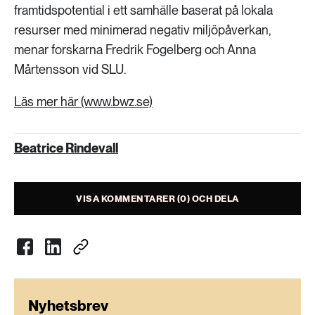
framtidspotential i ett samhälle baserat på lokala
resurser med minimerad negativ miljöpåverkan,
menar forskarna Fredrik Fogelberg och Anna
Mårtensson vid SLU.
Läs mer här (www.bwz.se)
Beatrice Rindevall
VISA KOMMENTARER (0) OCH DELA
Nyhetsbrev