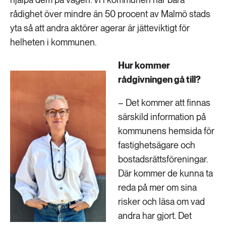
rådighet över mindre än 50 procent av Malmö stads
yta så att andra aktörer agerar är jätteviktigt för
helheten i kommunen.
Hur kommer
rådgivningen gå till?
– Det kommer att finnas
särskild information på
kommunens hemsida för
fastighetsägare och
bostadsrättsföreningar.
Där kommer de kunna ta
reda på mer om sina
risker och läsa om vad
andra har gjort. Det