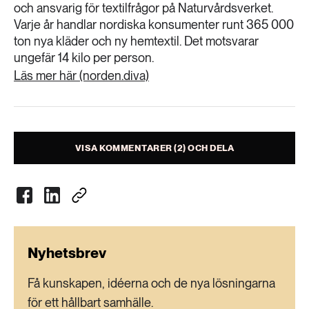
och ansvarig för textilfrågor på Naturvårdsverket.
Varje år handlar nordiska konsumenter runt 365 000
ton nya kläder och ny hemtextil. Det motsvarar
ungefär 14 kilo per person.
Läs mer här (norden.diva)
VISA KOMMENTARER (2) OCH DELA
Nyhetsbrev
Få kunskapen, idéerna och de nya lösningarna
för ett hållbart samhälle.