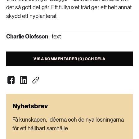
det så gott det går. Ett fullvuxet träd ger ett helt annat
skydd ett nyplanterat.
Charlie Olofsson
text
VISA KOMMENTARER (0) OCH DELA
Nyhetsbrev
Få kunskapen, idéerna och de nya lösningarna
för ett hållbart samhälle.