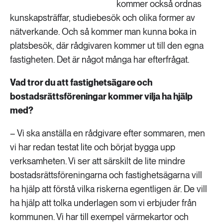
kommer också ordnas
kunskapsträffar, studiebesök och olika former av
nätverkande. Och så kommer man kunna boka in
platsbesök, där rådgivaren kommer ut till den egna
fastigheten. Det är något många har efterfrågat.
Vad tror du att fastighetsägare och
bostadsrättsföreningar kommer vilja ha hjälp
med?
– Vi ska anställa en rådgivare efter sommaren, men
vi har redan testat lite och börjat bygga upp
verksamheten. Vi ser att särskilt de lite mindre
bostadsrättsföreningarna och fastighetsägarna vill
ha hjälp att förstå vilka riskerna egentligen är. De vill
ha hjälp att tolka underlagen som vi erbjuder från
kommunen. Vi har till exempel värmekartor och