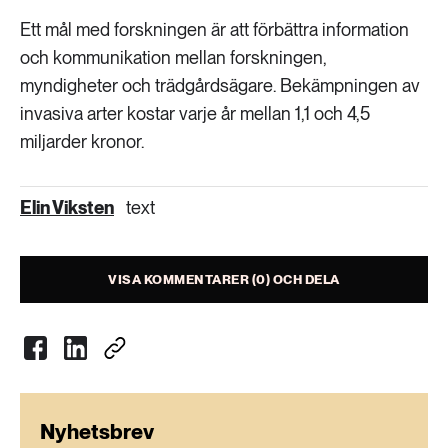
Ett mål med forskningen är att förbättra information
och kommunikation mellan forskningen,
myndigheter och trädgårdsägare. Bekämpningen av
invasiva arter kostar varje år mellan 1,1 och 4,5
miljarder kronor.
Elin Viksten
text
VISA KOMMENTARER (0) OCH DELA
Nyhetsbrev