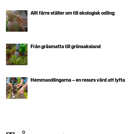
Allt färre ställer om till ekologisk odling
Från gräsmatta till grönsaksland
Hemmaodlingarna – en resurs värd att lyfta