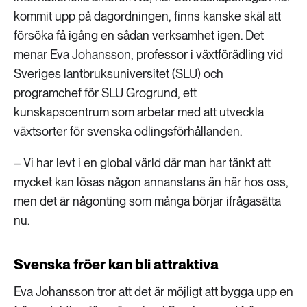
kommit upp på dagordningen, finns kanske skäl att
försöka få igång en sådan verksamhet igen. Det
menar Eva Johansson, professor i växtförädling vid
Sveriges lantbruksuniversitet (SLU) och
programchef för SLU Grogrund, ett
kunskapscentrum som arbetar med att utveckla
växtsorter för svenska odlingsförhållanden.
– Vi har levt i en global värld där man har tänkt att
mycket kan lösas någon annanstans än här hos oss,
men det är någonting som många börjar ifrågasätta
nu.
Svenska fröer kan bli attraktiva
Eva Johansson tror att det är möjligt att bygga upp en