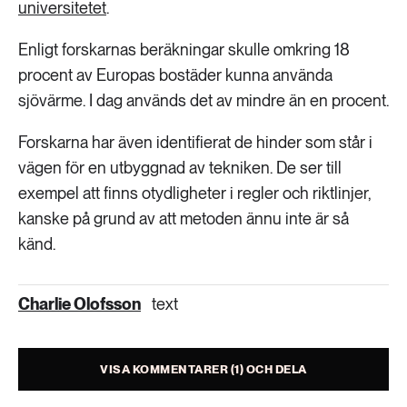
universitetet
.
Enligt forskarnas beräkningar skulle omkring 18
procent av Europas bostäder kunna använda
sjövärme. I dag används det av mindre än en procent.
Forskarna har även identifierat de hinder som står i
vägen för en utbyggnad av tekniken. De ser till
exempel att finns otydligheter i regler och riktlinjer,
kanske på grund av att metoden ännu inte är så
känd.
Charlie Olofsson
text
VISA KOMMENTARER (1) OCH DELA