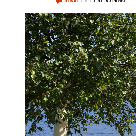
KLIMAT
PUBLICERAD 18 JUNI 2026