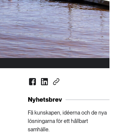
Nyhetsbrev
Få kunskapen, idéerna och de nya
lösningarna för ett hållbart
samhälle.