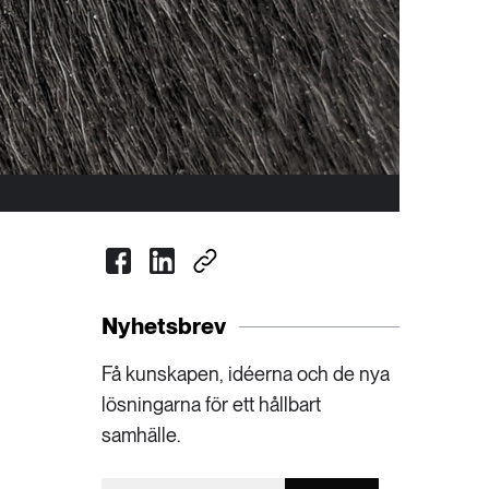
Nyhetsbrev
Få kunskapen, idéerna och de nya
lösningarna för ett hållbart
samhälle.