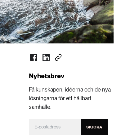
Nyhetsbrev
Få kunskapen, idéerna och de nya
lösningarna för ett hållbart
samhälle.
SKICKA