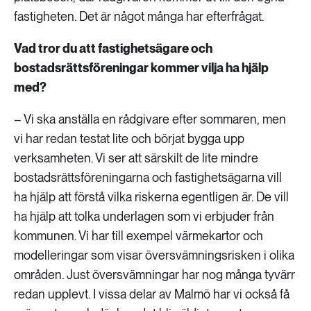
fastigheten. Det är något många har efterfrågat.
Vad tror du att fastighetsägare och
bostadsrättsföreningar kommer vilja ha hjälp
med?
– Vi ska anställa en rådgivare efter sommaren, men
vi har redan testat lite och börjat bygga upp
verksamheten. Vi ser att särskilt de lite mindre
bostadsrättsföreningarna och fastighetsägarna vill
ha hjälp att förstå vilka riskerna egentligen är. De vill
ha hjälp att tolka underlagen som vi erbjuder från
kommunen. Vi har till exempel värmekartor och
modelleringar som visar översvämningsrisken i olika
områden. Just översvämningar har nog många tyvärr
redan upplevt. I vissa delar av Malmö har vi också få