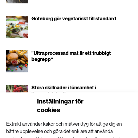
Göteborg gör vegetariskt till standard
”Ultraprocessad mat är ett trubbigt
begrepp”
Stora skillnader i lönsamhet i
livsmedelskedjan
Inställningar för
cookies
Extrakt använder kakor och mätverktyg för att ge dig en
bättre upplevelse och göra det enklare att använda