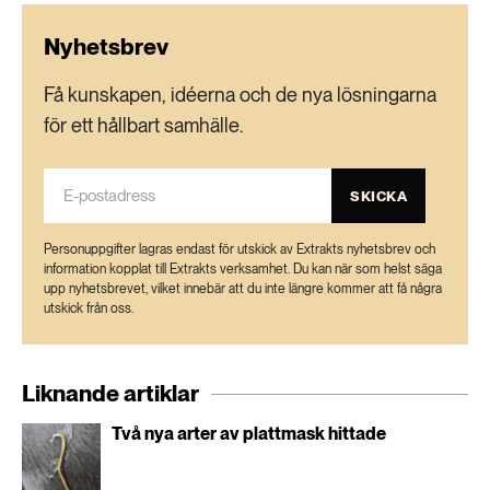
Nyhetsbrev
Få kunskapen, idéerna och de nya lösningarna
för ett hållbart samhälle.
SKICKA
Personuppgifter lagras endast för utskick av Extrakts nyhetsbrev och
information kopplat till Extrakts verksamhet. Du kan när som helst säga
upp nyhetsbrevet, vilket innebär att du inte längre kommer att få några
utskick från oss.
Liknande artiklar
Två nya arter av plattmask hittade