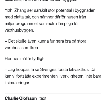
Yizhi Zhang ser särskilt stor potential i byggnader
med platta tak, och nämner därför husen från
miljonprogrammet som extra lämpliga för
växthusbyggen.
– Det skulle även kunna fungera bra på stora
varuhus, som Ikea.
Hennes mål är tydligt:
– Jag hoppas få se Sveriges första takväxthus. Då
kan vi fortsätta experimenten i verkligheten, inte bara
i simuleringar.
Charlie Olofsson
text