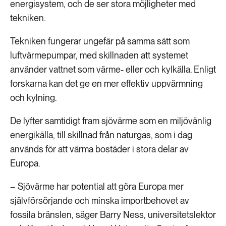
energisystem, och de ser stora möjligheter med
tekniken.
Tekniken fungerar ungefär på samma sätt som
luftvärmepumpar, med skillnaden att systemet
använder vattnet som värme- eller och kylkälla. Enligt
forskarna kan det ge en mer effektiv uppvärmning
och kylning.
De lyfter samtidigt fram sjövärme som en miljövänlig
energikälla, till skillnad från naturgas, som i dag
används för att värma bostäder i stora delar av
Europa.
– Sjövärme har potential att göra Europa mer
självförsörjande och minska importbehovet av
fossila bränslen, säger Barry Ness, universitetslektor