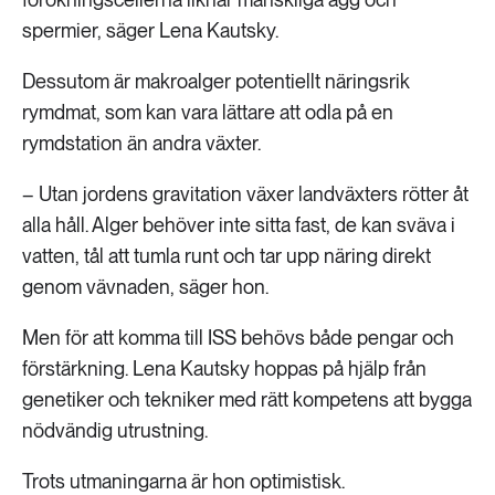
spermier, säger Lena Kautsky.
Dessutom är makroalger potentiellt näringsrik
rymdmat, som kan vara lättare att odla på en
rymdstation än andra växter.
– Utan jordens gravitation växer landväxters rötter åt
alla håll. Alger behöver inte sitta fast, de kan sväva i
vatten, tål att tumla runt och tar upp näring direkt
genom vävnaden, säger hon.
Men för att komma till ISS behövs både pengar och
förstärkning. Lena Kautsky hoppas på hjälp från
genetiker och tekniker med rätt kompetens att bygga
nödvändig utrustning.
Trots utmaningarna är hon optimistisk.