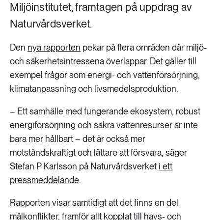
Miljöinstitutet, framtagen på uppdrag av
Naturvårdsverket.
Den
nya rapporten
pekar på flera områden där miljö-
och säkerhetsintressena överlappar. Det gäller till
exempel frågor som energi- och vattenförsörjning,
klimatanpassning och livsmedelsproduktion.
– Ett samhälle med fungerande ekosystem, robust
energiförsörjning och säkra vattenresurser är inte
bara mer hållbart – det är också mer
motståndskraftigt och lättare att försvara, säger
Stefan P Karlsson på Naturvårdsverket
i ett
pressmeddelande
.
Rapporten visar samtidigt att det finns en del
målkonflikter, framför allt kopplat till havs- och