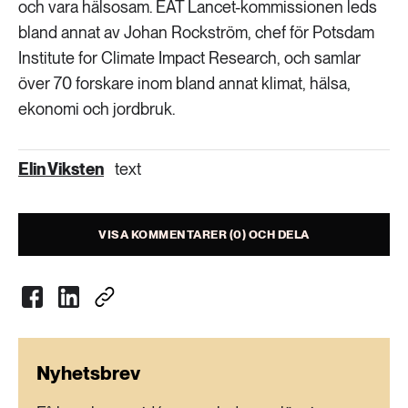
och vara hälsosam. EAT Lancet-kommissionen leds
bland annat av Johan Rockström, chef för Potsdam
Institute for Climate Impact Research, och samlar
över 70 forskare inom bland annat klimat, hälsa,
ekonomi och jordbruk.
Elin Viksten
text
VISA KOMMENTARER (0) OCH DELA
Nyhetsbrev