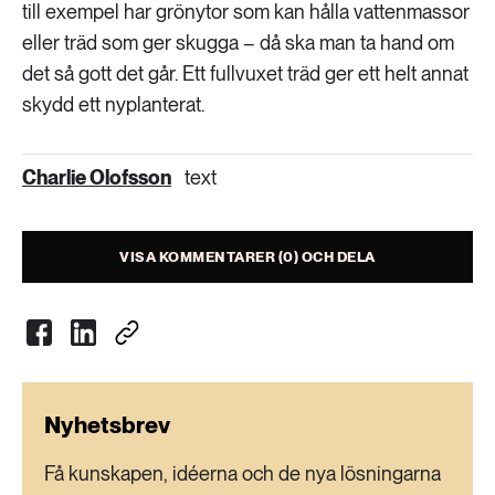
till exempel har grönytor som kan hålla vattenmassor
eller träd som ger skugga – då ska man ta hand om
det så gott det går. Ett fullvuxet träd ger ett helt annat
skydd ett nyplanterat.
Charlie Olofsson
text
VISA KOMMENTARER (0) OCH DELA
Nyhetsbrev
Få kunskapen, idéerna och de nya lösningarna