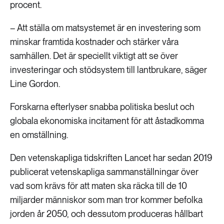
procent.
– Att ställa om matsystemet är en investering som
minskar framtida kostnader och stärker våra
samhällen. Det är speciellt viktigt att se över
investeringar och stödsystem till lantbrukare, säger
Line Gordon.
Forskarna efterlyser snabba politiska beslut och
globala ekonomiska incitament för att åstadkomma
en omställning.
Den vetenskapliga tidskriften Lancet har sedan 2019
publicerat vetenskapliga sammanställningar över
vad som krävs för att maten ska räcka till de 10
miljarder människor som man tror kommer befolka
jorden år 2050, och dessutom produceras hållbart