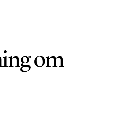
ning om