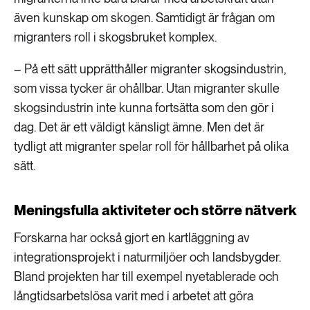
även kunskap om skogen. Samtidigt är frågan om
migranters roll i skogsbruket komplex.
– På ett sätt upprätthåller migranter skogsindustrin,
som vissa tycker är ohållbar. Utan migranter skulle
skogsindustrin inte kunna fortsätta som den gör i
dag. Det är ett väldigt känsligt ämne. Men det är
tydligt att migranter spelar roll för hållbarhet på olika
sätt.
Meningsfulla aktiviteter och större nätverk
Forskarna har också gjort en kartläggning av
integrationsprojekt i naturmiljöer och landsbygder.
Bland projekten har till exempel nyetablerade och
långtidsarbetslösa varit med i arbetet att göra