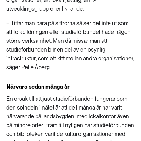
utvecklingsgrupp eller liknande.
– Tittar man bara på siffrorna så ser det inte ut som
att folkbildningen eller studieförbundet hade någon
större verksamhet. Men då missar man att
studieförbunden blir en del av en osynlig
infrastruktur, som ett kitt mellan andra organisationer,
säger Pelle Åberg.
Närvaro sedan många år
En orsak till att just studieförbunden fungerar som
den spindeln i nätet är att de i många år har varit
närvarande på landsbygden, med lokalkontor även
på mindre orter. Fram till nyligen har studieförbunden
och biblioteken varit de kulturorganisationer med