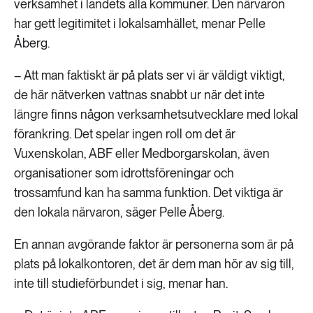
verksamhet i landets alla kommuner. Den närvaron
har gett legitimitet i lokalsamhället, menar Pelle
Åberg.
– Att man faktiskt är på plats ser vi är väldigt viktigt,
de här nätverken vattnas snabbt ur när det inte
längre finns någon verksamhetsutvecklare med lokal
förankring. Det spelar ingen roll om det är
Vuxenskolan, ABF eller Medborgarskolan, även
organisationer som idrottsföreningar och
trossamfund kan ha samma funktion. Det viktiga är
den lokala närvaron, säger Pelle Åberg.
En annan avgörande faktor är personerna som är på
plats på lokalkontoren, det är dem man hör av sig till,
inte till studieförbundet i sig, menar han.