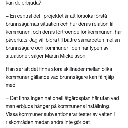
kan de erbjuda?
– En central del i projektet är att försöka förstå
brunnsägarnas situation och hur deras relation till
kommunen, och deras förtroende för kommunen, har
påverkats. Jag vill bidra till bättre samarbeten mellan
brunnsägare och kommuner i den här typen av
situationer, säger Martin Mickelsson.
Han ser att det finns stora skillnader mellan olika
kommuner gällande vad brunnsägare kan få hjälp
med.
– Det finns ingen nationell åtgärdsplan här utan vad
man erbjuds hänger på kommunens inställning.
Vissa kommuner subventionerar tester av vatten i
riskområden medan andra inte gör det.