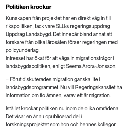
Politiken krockar
Kunskapen från projektet har en direkt väg in till
rikspolitiken, tack vare SLU:s regeringsuppdrag
Uppdrag Landsbygd. Det innebär bland annat att
forskare från olika lärosäten förser regeringen med
policyunderlag.
Intresset har ökat för att väga in migrationsfrågor i
landsbygdspolitiken, enligt Seema Arora-Jonsson.
– Förut diskuterades migration ganska lite i
landsbygdsprogrammet. Nu vill Regeringskansliet ha
information om tio ämnen, varav ett är migration.
Istället krockar politiken nu inom de olika områdena.
Det visar en ännu opublicerad del i
forskningsprojektet som hon och hennes kollegor