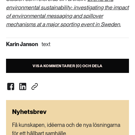
environmental sustainability: investigating the impact
of environmental messaging and spillover
mechanisms at a major sporting event in Sweden.
Karin Janson
text
VISA KOMMENTARER (0) OCH DELA
Nyhetsbrev
Få kunskapen, idéerna och de nya lösningarna
för ett hållbart samhälle.