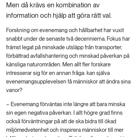
Men då krävs en kombination av
information och hjälp att göra rätt val.
Forskning om evenemang och hållbarhet har vuxit
snabbt under de senaste två decennierna. Fokus har
främst legat på minskade utsläpp från transporter,
förbättrad avfallshantering och minskad påverkan på
känsliga naturområden. Men allt fler forskare
intresserar sig för en annan fråga: kan själva
evenemangsupplevelsen få människor att ändra sina
vanor?
– Evenemang förväntas inte längre att bara minska
sin egen negativa påverkan. I allt högre grad finns
också förväntningar på att de ska bidra till ökad
miljömedvetenhet och inspirera människor till mer