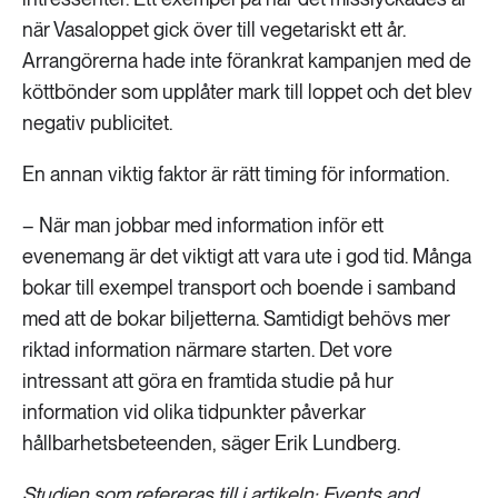
när Vasaloppet gick över till vegetariskt ett år.
Arrangörerna hade inte förankrat kampanjen med de
köttbönder som upplåter mark till loppet och det blev
negativ publicitet.
En annan viktig faktor är rätt timing för information.
– När man jobbar med information inför ett
evenemang är det viktigt att vara ute i god tid. Många
bokar till exempel transport och boende i samband
med att de bokar biljetterna. Samtidigt behövs mer
riktad information närmare starten. Det vore
intressant att göra en framtida studie på hur
information vid olika tidpunkter påverkar
hållbarhetsbeteenden, säger Erik Lundberg.
Studien som refereras till i artikeln:
Events and