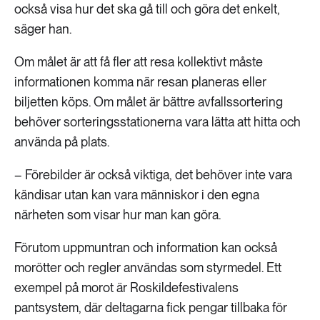
också visa hur det ska gå till och göra det enkelt,
säger han.
Om målet är att få fler att resa kollektivt måste
informationen komma när resan planeras eller
biljetten köps. Om målet är bättre avfallssortering
behöver sorteringsstationerna vara lätta att hitta och
använda på plats.
– Förebilder är också viktiga, det behöver inte vara
kändisar utan kan vara människor i den egna
närheten som visar hur man kan göra.
Förutom uppmuntran och information kan också
morötter och regler användas som styrmedel. Ett
exempel på morot är Roskildefestivalens
pantsystem, där deltagarna fick pengar tillbaka för