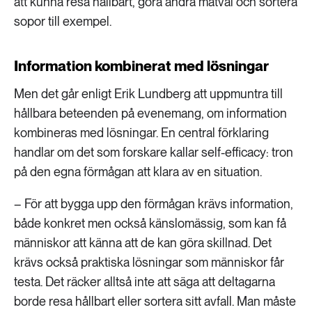
att kunna resa hållbart, göra andra matval och sortera
sopor till exempel.
Information kombinerat med lösningar
Men det går enligt Erik Lundberg att uppmuntra till
hållbara beteenden på evenemang, om information
kombineras med lösningar. En central förklaring
handlar om det som forskare kallar self-efficacy: tron
på den egna förmågan att klara av en situation.
– För att bygga upp den förmågan krävs information,
både konkret men också känslomässig, som kan få
människor att känna att de kan göra skillnad. Det
krävs också praktiska lösningar som människor får
testa. Det räcker alltså inte att säga att deltagarna
borde resa hållbart eller sortera sitt avfall. Man måste