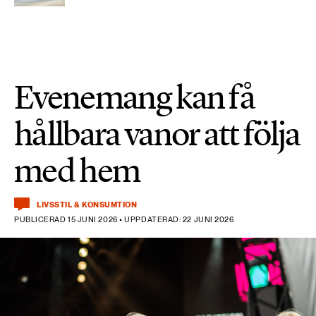
Evenemang kan få
hållbara vanor att följa
med hem
LIVSSTIL & KONSUMTION
PUBLICERAD 15 JUNI 2026 • UPPDATERAD: 22 JUNI 2026