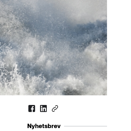
Nyhetsbrev