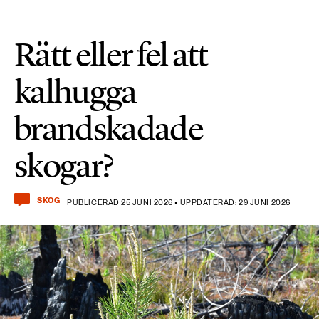
Rätt eller fel att
kalhugga
brandskadade
skogar?
SKOG
PUBLICERAD 25 JUNI 2026 • UPPDATERAD: 29 JUNI 2026