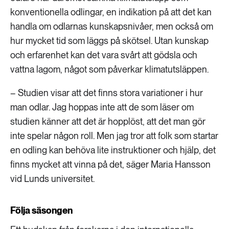
konventionella odlingar, en indikation på att det kan
handla om odlarnas kunskapsnivåer, men också om
hur mycket tid som läggs på skötsel. Utan kunskap
och erfarenhet kan det vara svårt att gödsla och
vattna lagom, något som påverkar klimatutsläppen.
– Studien visar att det finns stora variationer i hur
man odlar. Jag hoppas inte att de som läser om
studien känner att det är hopplöst, att det man gör
inte spelar någon roll. Men jag tror att folk som startar
en odling kan behöva lite instruktioner och hjälp, det
finns mycket att vinna på det, säger Maria Hansson
vid Lunds universitet.
Följa säsongen