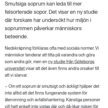
Smutsiga soprum kan leda till mer
felsorterade sopor. Det visar en ny studie
där forskare har undersökt hur miljön i
soprummen påverkar människors
beteende.
Nedskräpning förklaras ofta med sociala normer. Vi
människor tenderar att titta på varandra och göra
som andra gör, men en
ny studie från Göteborgs
universitet
visar att det även finns andra orsaker till
att vi slarvar.
– Om ett soprum är smutsigt och äckligt hjälper det
inte alltid att det finns fungerande system för
återvinning och avfallshantering. Känsliga personer
vill helt enkelt inte vistas där och då ökar risken för