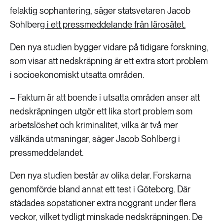
felaktig sophantering, säger statsvetaren Jacob
Sohlberg
i ett pressmeddelande från lärosätet.
Den nya studien bygger vidare på tidigare forskning,
som visar att nedskräpning är ett extra stort problem
i socioekonomiskt utsatta områden.
– Faktum är att boende i utsatta områden anser att
nedskräpningen utgör ett lika stort problem som
arbetslöshet och kriminalitet, vilka är två mer
välkända utmaningar, säger Jacob Sohlberg i
pressmeddelandet.
Den nya studien består av olika delar. Forskarna
genomförde bland annat ett test i Göteborg. Där
städades sopstationer extra noggrant under flera
veckor, vilket tydligt minskade nedskräpningen. De