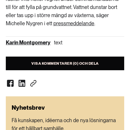
till för att fylla på grundvattnet. Vattnet dunstar bort
eller tas upp i större mängd av växterna, säger
Michelle Nygren i ett
pressmeddelande
.
Karin Montgomery
text
VISA KOMMENTARER (0) OCH DELA
Nyhetsbrev
Få kunskapen, idéerna och de nya lösningarna
för ett hållbart samhälle.