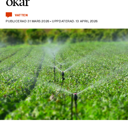
ökar
VATTEN
PUBLICERAD 31 MARS 2026 • UPPDATERAD: 13 APRIL 2026