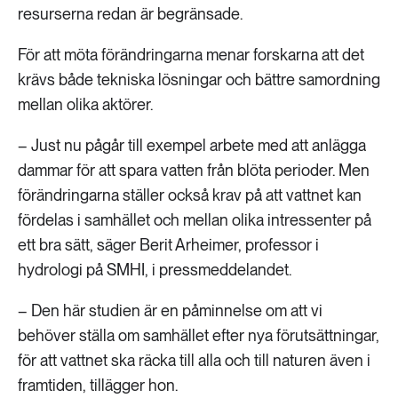
resurserna redan är begränsade.
För att möta förändringarna menar forskarna att det
krävs både tekniska lösningar och bättre samordning
mellan olika aktörer.
– Just nu pågår till exempel arbete med att anlägga
dammar för att spara vatten från blöta perioder. Men
förändringarna ställer också krav på att vattnet kan
fördelas i samhället och mellan olika intressenter på
ett bra sätt, säger Berit Arheimer, professor i
hydrologi på SMHI, i pressmeddelandet.
– Den här studien är en påminnelse om att vi
behöver ställa om samhället efter nya förutsättningar,
för att vattnet ska räcka till alla och till naturen även i
framtiden, tillägger hon.