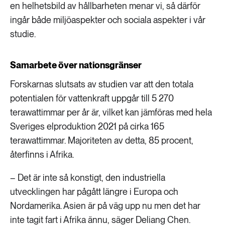
en helhetsbild av hållbarheten menar vi, så därför
ingår både miljöaspekter och sociala aspekter i vår
studie.
Samarbete över nationsgränser
Forskarnas slutsats av studien var att den totala
potentialen för vattenkraft uppgår till 5 270
terawattimmar per år är, vilket kan jämföras med hela
Sveriges elproduktion 2021 på cirka 165
terawattimmar. Majoriteten av detta, 85 procent,
återfinns i Afrika.
– Det är inte så konstigt, den industriella
utvecklingen har pågått längre i Europa och
Nordamerika. Asien är på väg upp nu men det har
inte tagit fart i Afrika ännu, säger Deliang Chen.