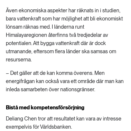
Även ekonomiska aspekter har räknats in i studien,
bara vattenkraft som har möjlighet att bli ekonomiskt
lönsam räknas med. I länderna runt
Himalayaregionen återfinns två tredjedelar av
potentialen. Att bygga vattenkraft där är dock
utmanande, eftersom flera länder ska samsas om
resurserna.
– Det gäller att de kan komma överens. Men
energifrågan kan också vara ett område där man kan
inleda samarbeten över nationsgränser.
Bistå med kompetensförsörjning
Deliang Chen tror att resultatet kan vara av intresse
exempelvis för Världsbanken.