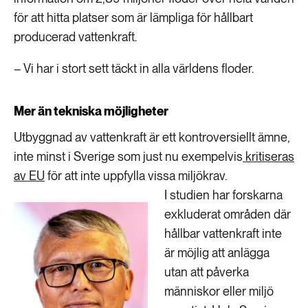
för att hitta platser som är lämpliga för hållbart
producerad vattenkraft.
– Vi har i stort sett täckt in alla världens floder.
Mer än tekniska möjligheter
Utbyggnad av vattenkraft är ett kontroversiellt ämne,
inte minst i Sverige som just nu exempelvis
kritiseras
av EU
för att inte uppfylla vissa miljökrav.
I studien har forskarna
exkluderat områden där
hållbar vattenkraft inte
är möjlig att anlägga
utan att påverka
människor eller miljö