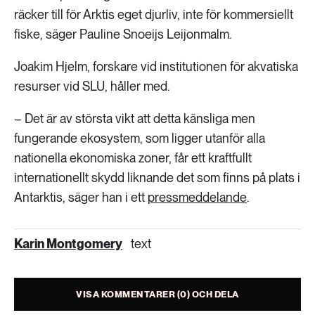
räcker till för Arktis eget djurliv, inte för kommersiellt
fiske, säger Pauline Snoeijs Leijonmalm.
Joakim Hjelm, forskare vid institutionen för akvatiska
resurser vid SLU, håller med.
– Det är av största vikt att detta känsliga men
fungerande ekosystem, som ligger utanför alla
nationella ekonomiska zoner, får ett kraftfullt
internationellt skydd liknande det som finns på plats i
Antarktis, säger han i ett
pressmeddelande
.
Karin Montgomery
text
VISA KOMMENTARER (0) OCH DELA