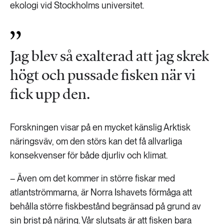
ekologi vid Stockholms universitet.
Jag blev så exalterad att jag skrek
högt och pussade fisken när vi
fick upp den.
Forskningen visar på en mycket känslig Arktisk
näringsväv, om den störs kan det få allvarliga
konsekvenser för både djurliv och klimat.
– Även om det kommer in större fiskar med
atlantströmmarna, är Norra Ishavets förmåga att
behålla större fiskbestånd begränsad på grund av
sin brist på näring. Vår slutsats är att fisken bara