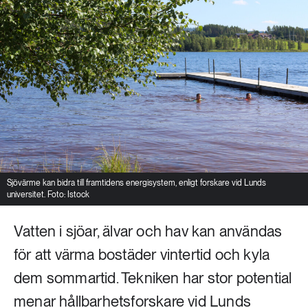
Sjövärme kan bidra till framtidens energisystem, enligt forskare vid Lunds
universitet. Foto: Istock
Vatten i sjöar, älvar och hav kan användas
för att värma bostäder vintertid och kyla
dem sommartid. Tekniken har stor potential
menar hållbarhetsforskare vid Lunds