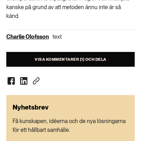
kanske på grund av att metoden ännu inte är så
känd.
Charlie Olofsson
text
VISA KOMMENTARER (1) OCH DELA
Nyhetsbrev
Få kunskapen, idéerna och de nya lösningarna
för ett hållbart samhälle.