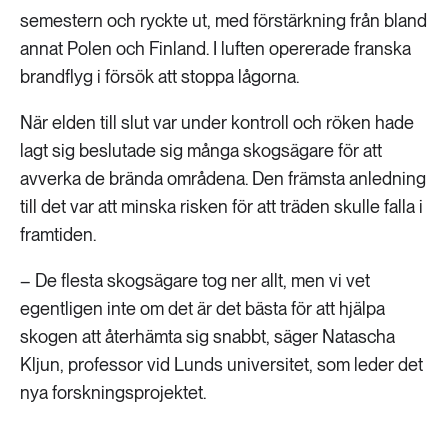
semestern och ryckte ut, med förstärkning från bland
annat Polen och Finland. I luften opererade franska
brandflyg i försök att stoppa lågorna.
När elden till slut var under kontroll och röken hade
lagt sig beslutade sig många skogsägare för att
avverka de brända områdena. Den främsta anledning
till det var att minska risken för att träden skulle falla i
framtiden.
– De flesta skogsägare tog ner allt, men vi vet
egentligen inte om det är det bästa för att hjälpa
skogen att återhämta sig snabbt, säger Natascha
Kljun, professor vid Lunds universitet, som leder det
nya forskningsprojektet.