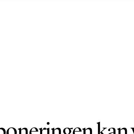
oneringen kan 