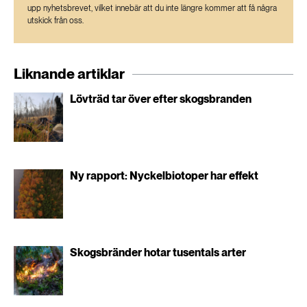
upp nyhetsbrevet, vilket innebär att du inte längre kommer att få några
utskick från oss.
Liknande artiklar
Lövträd tar över efter skogsbranden
Ny rapport: Nyckelbiotoper har effekt
Skogsbränder hotar tusentals arter