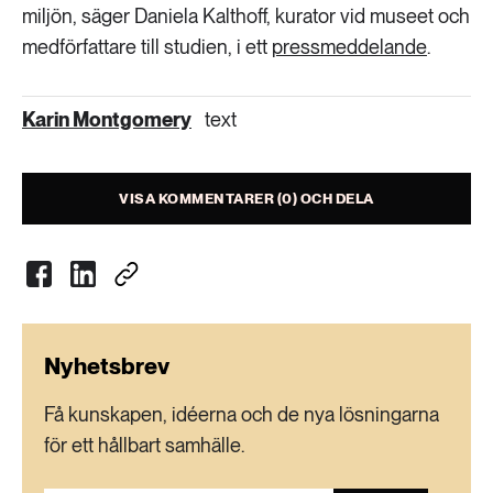
miljön, säger Daniela Kalthoff, kurator vid museet och
medförfattare till studien, i ett
pressmeddelande
.
Karin Montgomery
text
VISA KOMMENTARER (0) OCH DELA
Nyhetsbrev
Få kunskapen, idéerna och de nya lösningarna
för ett hållbart samhälle.