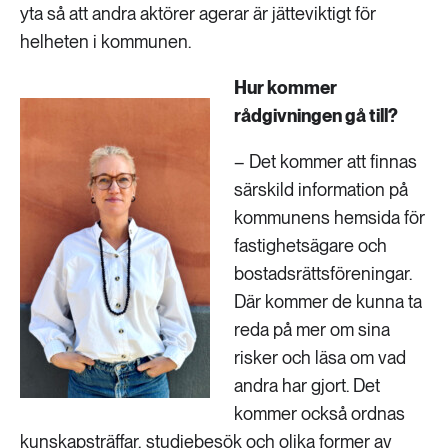
yta så att andra aktörer agerar är jätteviktigt för
helheten i kommunen.
Hur kommer
rådgivningen gå till?
– Det kommer att finnas
särskild information på
kommunens hemsida för
fastighetsägare och
bostadsrättsföreningar.
Där kommer de kunna ta
reda på mer om sina
risker och läsa om vad
andra har gjort. Det
kommer också ordnas
kunskapsträffar, studiebesök och olika former av