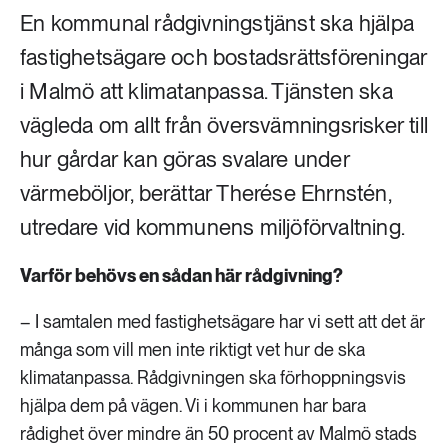
En kommunal rådgivningstjänst ska hjälpa
fastighetsägare och bostadsrättsföreningar
i Malmö att klimatanpassa. Tjänsten ska
vägleda om allt från översvämningsrisker till
hur gårdar kan göras svalare under
värmeböljor, berättar Therése Ehrnstén,
utredare vid kommunens miljöförvaltning.
Varför behövs en sådan här rådgivning?
– I samtalen med fastighetsägare har vi sett att det är
många som vill men inte riktigt vet hur de ska
klimatanpassa. Rådgivningen ska förhoppningsvis
hjälpa dem på vägen. Vi i kommunen har bara
rådighet över mindre än 50 procent av Malmö stads