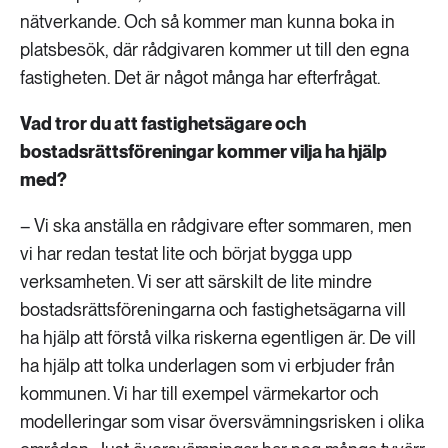
nätverkande. Och så kommer man kunna boka in
platsbesök, där rådgivaren kommer ut till den egna
fastigheten. Det är något många har efterfrågat.
Vad tror du att fastighetsägare och
bostadsrättsföreningar kommer vilja ha hjälp
med?
– Vi ska anställa en rådgivare efter sommaren, men
vi har redan testat lite och börjat bygga upp
verksamheten. Vi ser att särskilt de lite mindre
bostadsrättsföreningarna och fastighetsägarna vill
ha hjälp att förstå vilka riskerna egentligen är. De vill
ha hjälp att tolka underlagen som vi erbjuder från
kommunen. Vi har till exempel värmekartor och
modelleringar som visar översvämningsrisken i olika