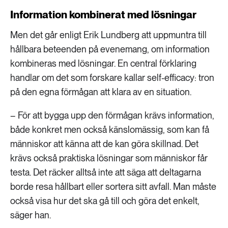
Information kombinerat med lösningar
Men det går enligt Erik Lundberg att uppmuntra till
hållbara beteenden på evenemang, om information
kombineras med lösningar. En central förklaring
handlar om det som forskare kallar self-efficacy: tron
på den egna förmågan att klara av en situation.
– För att bygga upp den förmågan krävs information,
både konkret men också känslomässig, som kan få
människor att känna att de kan göra skillnad. Det
krävs också praktiska lösningar som människor får
testa. Det räcker alltså inte att säga att deltagarna
borde resa hållbart eller sortera sitt avfall. Man måste
också visa hur det ska gå till och göra det enkelt,
säger han.