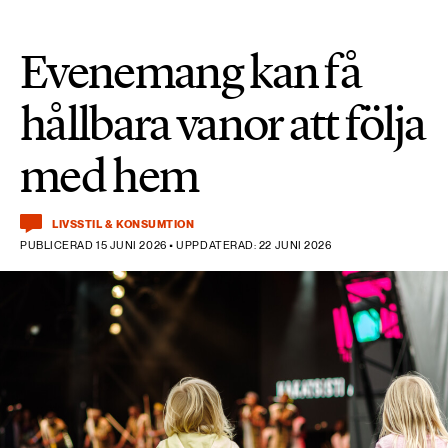
Evenemang kan få
hållbara vanor att följa
med hem
LIVSSTIL & KONSUMTION
PUBLICERAD 15 JUNI 2026 • UPPDATERAD: 22 JUNI 2026