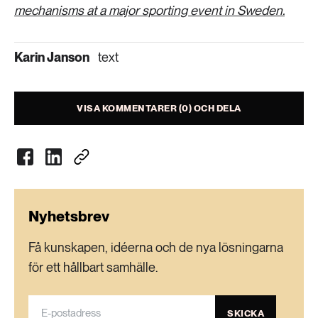
mechanisms at a major sporting event in Sweden.
Karin Janson
text
VISA KOMMENTARER (0) OCH DELA
Nyhetsbrev
Få kunskapen, idéerna och de nya lösningarna
för ett hållbart samhälle.
SKICKA