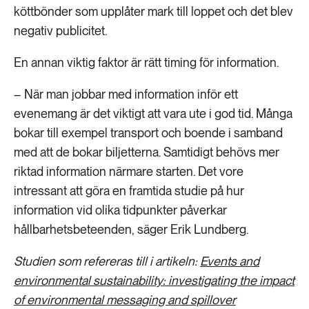
köttbönder som upplåter mark till loppet och det blev
negativ publicitet.
En annan viktig faktor är rätt timing för information.
– När man jobbar med information inför ett
evenemang är det viktigt att vara ute i god tid. Många
bokar till exempel transport och boende i samband
med att de bokar biljetterna. Samtidigt behövs mer
riktad information närmare starten. Det vore
intressant att göra en framtida studie på hur
information vid olika tidpunkter påverkar
hållbarhetsbeteenden, säger Erik Lundberg.
Studien som refereras till i artikeln:
Events and
environmental sustainability: investigating the impact
of environmental messaging and spillover