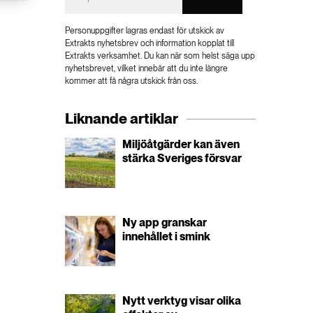
Personuppgifter lagras endast för utskick av
Extrakts nyhetsbrev och information kopplat till
Extrakts verksamhet. Du kan när som helst säga upp
nyhetsbrevet, vilket innebär att du inte längre
kommer att få några utskick från oss.
Liknande artiklar
Miljöåtgärder kan även
stärka Sveriges försvar
Ny app granskar
innehållet i smink
Nytt verktyg visar olika