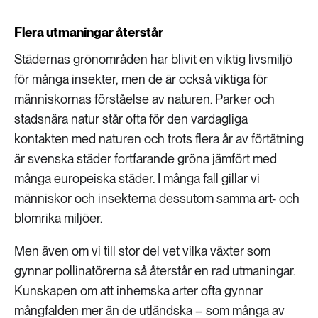
Flera utmaningar återstår
Städernas grönområden har blivit en viktig livsmiljö
för många insekter, men de är också viktiga för
människornas förståelse av naturen. Parker och
stadsnära natur står ofta för den vardagliga
kontakten med naturen och trots flera år av förtätning
är svenska städer fortfarande gröna jämfört med
många europeiska städer. I många fall gillar vi
människor och insekterna dessutom samma art- och
blomrika miljöer.
Men även om vi till stor del vet vilka växter som
gynnar pollinatörerna så återstår en rad utmaningar.
Kunskapen om att inhemska arter ofta gynnar
mångfalden mer än de utländska – som många av