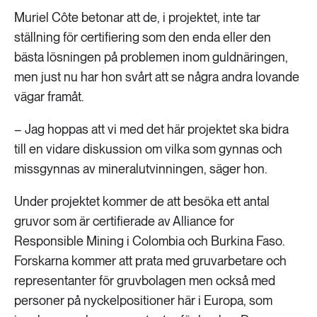
Muriel Côte betonar att de, i projektet, inte tar
ställning för certifiering som den enda eller den
bästa lösningen på problemen inom guldnäringen,
men just nu har hon svårt att se några andra lovande
vägar framåt.
– Jag hoppas att vi med det här projektet ska bidra
till en vidare diskussion om vilka som gynnas och
missgynnas av mineralutvinningen, säger hon.
Under projektet kommer de att besöka ett antal
gruvor som är certifierade av Alliance for
Responsible Mining i Colombia och Burkina Faso.
Forskarna kommer att prata med gruvarbetare och
representanter för gruvbolagen men också med
personer på nyckelpositioner här i Europa, som