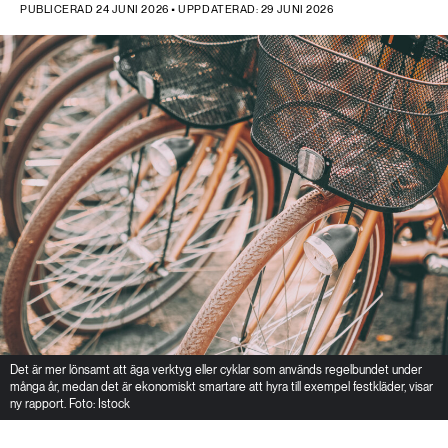
PUBLICERAD 24 JUNI 2026 • UPPDATERAD: 29 JUNI 2026
Det är mer lönsamt att äga verktyg eller cyklar som används regelbundet under
många år, medan det är ekonomiskt smartare att hyra till exempel festkläder, visar
ny rapport. Foto: Istock