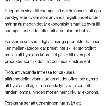
Rapporten visar till exempel att det är lönsamt att äga
verktyg eller cyklar som används regelbundet under
många år, medan det är ekonomiskt smart att hyra till
exempel festkläder eller bilbarnstolar för bebisar.
Forskarna ser samtidigt att många produkter hamnar
i en mellankategori där priset inte skiljer sig tydligt
mellan att hyra och köpa. Det gäller till exempel
produkter som skidor, tält och musikinstrument.
Trots ett växande intresse för cirkulära
affärsmodeller visar studien att det oftast blir dyrare
att hyra än att äga – och detta lyfts fram som ett
hinder i omställningen mot en mer cirkulär ekonomi.
Forskarna ser att uthyrningen har svårt att