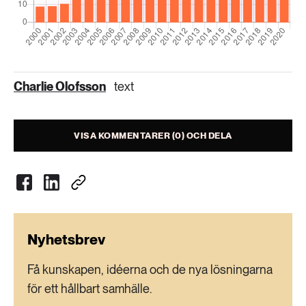
Charlie Olofsson
text
VISA KOMMENTARER (0) OCH DELA
Nyhetsbrev
Få kunskapen, idéerna och de nya lösningarna
för ett hållbart samhälle.