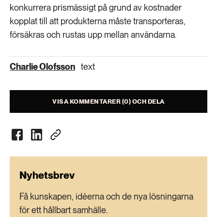
konkurrera prismässigt på grund av kostnader
kopplat till att produkterna måste transporteras,
försäkras och rustas upp mellan användarna.
Charlie Olofsson
text
VISA KOMMENTARER (0) OCH DELA
Nyhetsbrev
Få kunskapen, idéerna och de nya lösningarna
för ett hållbart samhälle.