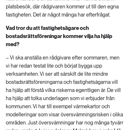
platsbesök, där rådgivaren kommer ut till den egna
fastigheten. Det är något många har efterfrågat.
Vad tror du att fastighetsägare och
bostadsrättsföreningar kommer vilja ha hjälp
med?
– Vi ska anställa en rådgivare efter sommaren, men
vi har redan testat lite och börjat bygga upp
verksamheten. Vi ser att särskilt de lite mindre
bostadsrättsföreningarna och fastighetsägarna vill
ha hjälp att förstå vilka riskerna egentligen är. De vill
ha hjälp att tolka underlagen som vi erbjuder från
kommunen. Vi har till exempel värmekartor och
modelleringar som visar översvämningsrisken i olika
områden. Just översvämningar har nog många tyvärr