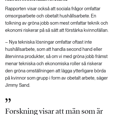
Rapporten visar också att sociala frågor omfattar
omsorgsarbete och obetalt hushållsarbete. En
tolkning av gröna jobb som mest omfattar teknik och
ekonomi riskerar på så sätt att förstärka kvinnofällan.
– Nya tekniska lösningar omfattar oftast inte
hushållsarbete, som att handla second hand eller
återvinna produkter, så om vi med gröna jobb främst
menar tekniska och ekonomiska roller så riskerar
den gröna omställningen att lägga ytterligare börda
på kvinnor som grupp i form av obetalt arbete, säger
Jimmy Sand.
Forskning visar att män som är