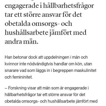
engagerade i hållbarhetsfrågor
tar ett större ansvar för det
obetalda omsorgs- och
hushållsarbete jämfört med
andra män.
Han betonar dock att uppdelningen i män och
kvinnor inte nödvändigtvis handlar om kön, utan
snarare vad som läggs in i begreppen maskulinitet
och femininitet.
– Forskning visar att män som är engagerade i
hållbarhetsfrågor tar ett större ansvar för det
obetalda omsorgs- och hushållsarbete jämfört med