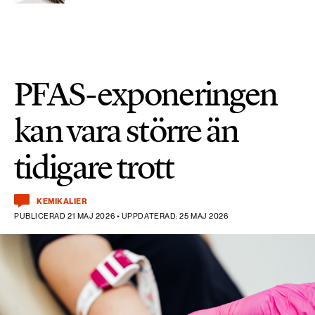
PFAS-exponeringen
kan vara större än
tidigare trott
KEMIKALIER
PUBLICERAD 21 MAJ 2026 • UPPDATERAD: 25 MAJ 2026