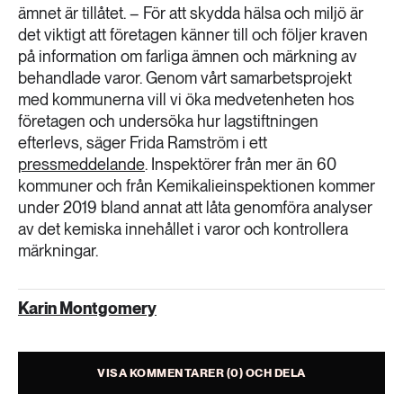
ämnet är tillåtet. – För att skydda hälsa och miljö är
det viktigt att företagen känner till och följer kraven
på information om farliga ämnen och märkning av
behandlade varor. Genom vårt samarbetsprojekt
med kommunerna vill vi öka medvetenheten hos
företagen och undersöka hur lagstiftningen
efterlevs, säger Frida Ramström i ett
pressmeddelande
. Inspektörer från mer än 60
kommuner och från Kemikalieinspektionen kommer
under 2019 bland annat att låta genomföra analyser
av det kemiska innehållet i varor och kontrollera
märkningar.
Karin Montgomery
VISA KOMMENTARER (0) OCH DELA