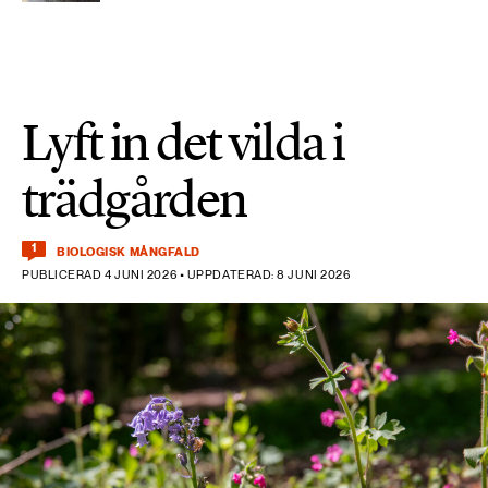
Lyft in det vilda i
trädgården
1
BIOLOGISK MÅNGFALD
PUBLICERAD 4 JUNI 2026 • UPPDATERAD: 8 JUNI 2026