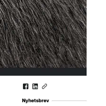
Nyhetsbrev