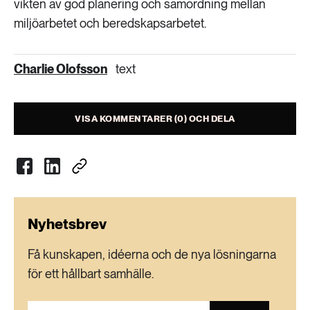
vikten av god planering och samordning mellan
miljöarbetet och beredskapsarbetet.
Charlie Olofsson
text
VISA KOMMENTARER (0) OCH DELA
Nyhetsbrev
Få kunskapen, idéerna och de nya lösningarna
för ett hållbart samhälle.