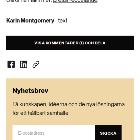
Karin Montgomery
text
VISA KOMMENTARER (1) OCH DELA
Nyhetsbrev
Få kunskapen, idéerna och de nya lösningarna
för ett hållbart samhälle.
SKICKA