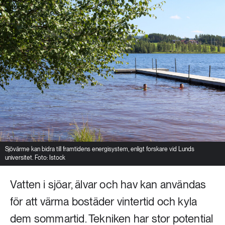
Sjövärme kan bidra till framtidens energisystem, enligt forskare vid Lunds
universitet. Foto: Istock
Vatten i sjöar, älvar och hav kan användas
för att värma bostäder vintertid och kyla
dem sommartid. Tekniken har stor potential