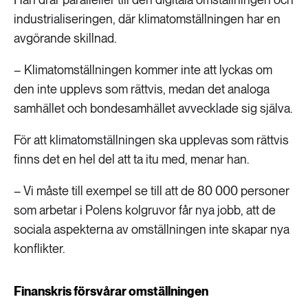
industrialiseringen, där klimatomställningen har en
avgörande skillnad.
– Klimatomställningen kommer inte att lyckas om
den inte upplevs som rättvis, medan det analoga
samhället och bondesamhället avvecklade sig själva.
För att klimatomställningen ska upplevas som rättvis
finns det en hel del att ta itu med, menar han.
– Vi måste till exempel se till att de 80 000 personer
som arbetar i Polens kolgruvor får nya jobb, att de
sociala aspekterna av omställningen inte skapar nya
konflikter.
Finanskris försvårar omställningen