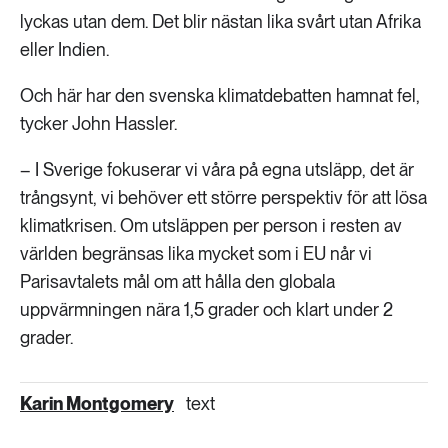
lyckas utan dem. Det blir nästan lika svårt utan Afrika
eller Indien.
Och här har den svenska klimatdebatten hamnat fel,
tycker John Hassler.
– I Sverige fokuserar vi våra på egna utsläpp, det är
trångsynt, vi behöver ett större perspektiv för att lösa
klimatkrisen. Om utsläppen per person i resten av
världen begränsas lika mycket som i EU når vi
Parisavtalets mål om att hålla den globala
uppvärmningen nära 1,5 grader och klart under 2
grader.
Karin Montgomery
text