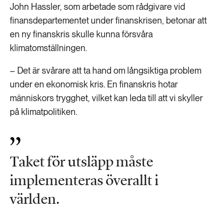
John Hassler, som arbetade som rådgivare vid
finansdepartementet under finanskrisen, betonar att
en ny finanskris skulle kunna försvåra
klimatomställningen.
– Det är svårare att ta hand om långsiktiga problem
under en ekonomisk kris. En finanskris hotar
människors trygghet, vilket kan leda till att vi skyller
på klimatpolitiken.
Taket för utsläpp måste
implementeras överallt i
världen.