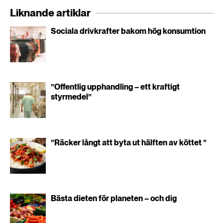
Liknande artiklar
Sociala drivkrafter bakom hög konsumtion
”Offentlig upphandling – ett kraftigt
styrmedel”
”Räcker långt att byta ut hälften av köttet ”
Bästa dieten för planeten – och dig