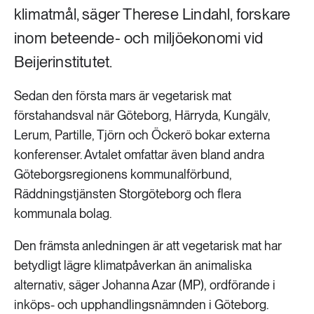
klimatmål, säger Therese Lindahl, forskare
inom beteende- och miljöekonomi vid
Beijerinstitutet.
Sedan den första mars är vegetarisk mat
förstahandsval när Göteborg, Härryda, Kungälv,
Lerum, Partille, Tjörn och Öckerö bokar externa
konferenser. Avtalet omfattar även bland andra
Göteborgsregionens kommunalförbund,
Räddningstjänsten Storgöteborg och flera
kommunala bolag.
Den främsta anledningen är att vegetarisk mat har
betydligt lägre klimatpåverkan än animaliska
alternativ, säger Johanna Azar (MP), ordförande i
inköps- och upphandlingsnämnden i Göteborg.