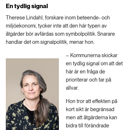
En tydlig signal
Therese Lindahl, forskare inom beteende- och
miljöekonomi, tycker inte att den här typen av
åtgärder bör avfärdas som symbolpolitik. Snarare
handlar det om signalpolitik, menar hon.
– Kommunerna skickar
en tydlig signal om att det
här är en fråga de
prioriterar och tar på
allvar.
Hon tror att effekten på
kort sikt är begränsad
men att åtgärderna kan
bidra till förändrade