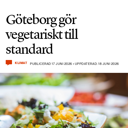
Göteborg gör
vegetariskt till
standard
KLIMAT
PUBLICERAD 17 JUNI 2026 • UPPDATERAD: 18 JUNI 2026