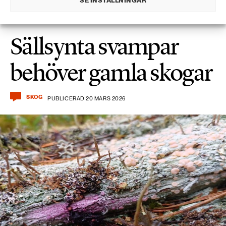
SE INSTÄLLNINGAR
Sällsynta svampar
behöver gamla skogar
SKOG
PUBLICERAD 20 MARS 2026