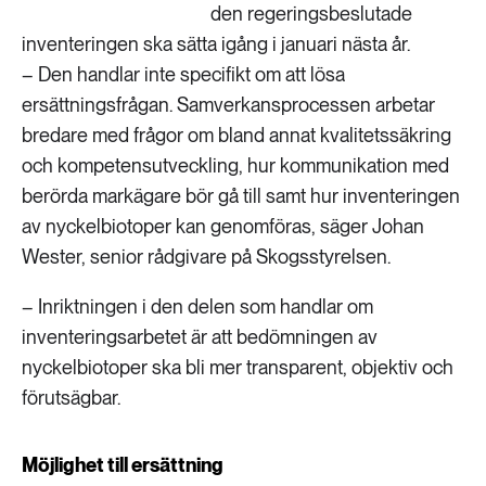
den regeringsbeslutade
inventeringen ska sätta igång i januari nästa år.
– Den handlar inte specifikt om att lösa
ersättningsfrågan. Samverkansprocessen arbetar
bredare med frågor om bland annat kvalitetssäkring
och kompetensutveckling, hur kommunikation med
berörda markägare bör gå till samt hur inventeringen
av nyckelbiotoper kan genomföras, säger Johan
Wester, senior rådgivare på Skogsstyrelsen.
– Inriktningen i den delen som handlar om
inventeringsarbetet är att bedömningen av
nyckelbiotoper ska bli mer transparent, objektiv och
förutsägbar.
Möjlighet till ersättning