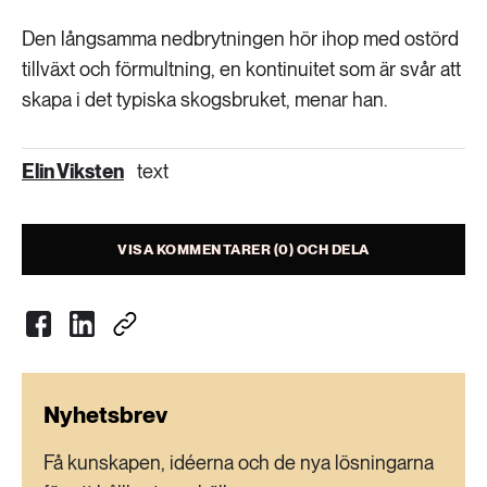
Den långsamma nedbrytningen hör ihop med ostörd
tillväxt och förmultning, en kontinuitet som är svår att
skapa i det typiska skogsbruket, menar han.
Elin Viksten
text
VISA KOMMENTARER (0) OCH DELA
Nyhetsbrev
Få kunskapen, idéerna och de nya lösningarna