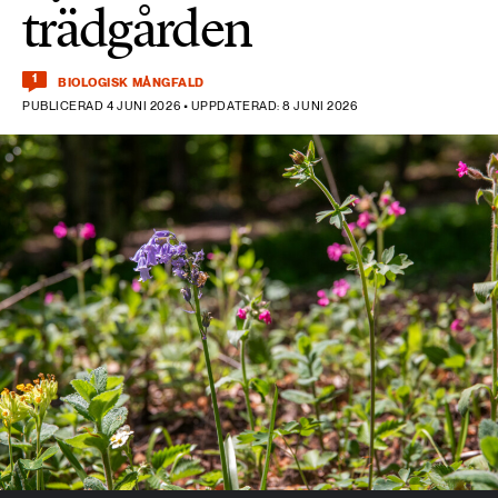
trädgården
1
BIOLOGISK MÅNGFALD
PUBLICERAD 4 JUNI 2026 • UPPDATERAD: 8 JUNI 2026